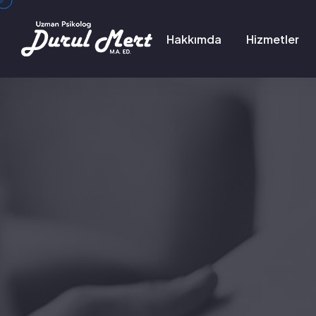
Hakkımda
Hizmetler