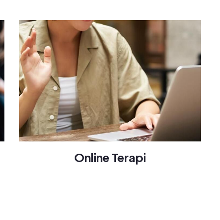
Online Terapi