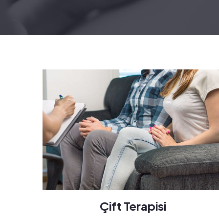
Çift Terapisi