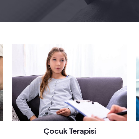
Çocuk Terapisi