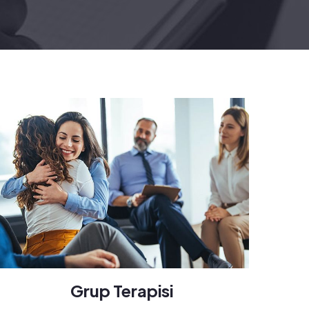
Grup Terapisi