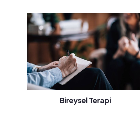
Bireysel Terapi